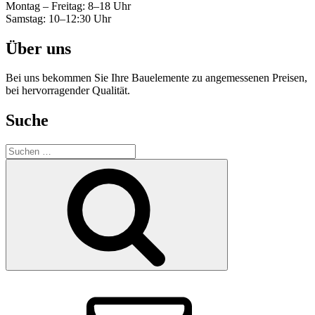
Montag – Freitag: 8–18 Uhr
Samstag: 10–12:30 Uhr
Über uns
Bei uns bekommen Sie Ihre Bauelemente zu angemessenen Preisen,
bei hervorragender Qualität.
Suche
Suche
nach:
Suchen
E-
Mail