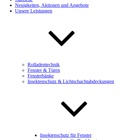
Neuigkeiten, Aktionen und Angebote
Unsere Leistungen
Rolladentechnik
Fenster & Türen
Fensterbänke
Insektenschutz & Lichtschachtabdeckungen
Insektenschutz für Fenster