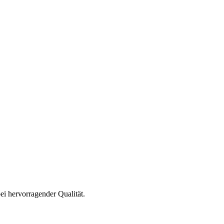
i hervorragender Qualität.