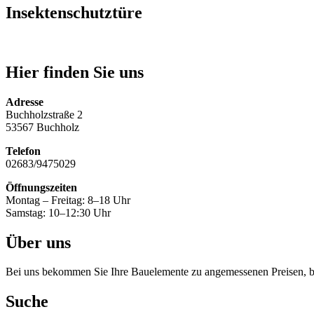
Insektenschutztüre
Hier finden Sie uns
Adresse
Buchholzstraße 2
53567 Buchholz
Telefon
02683/9475029
Öffnungszeiten
Montag – Freitag: 8–18 Uhr
Samstag: 10–12:30 Uhr
Über uns
Bei uns bekommen Sie Ihre Bauelemente zu angemessenen Preisen, be
Suche