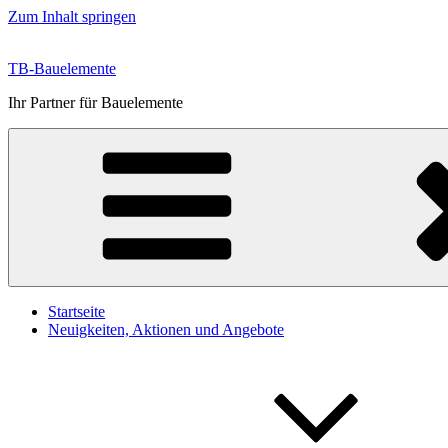
Zum Inhalt springen
TB-Bauelemente
Ihr Partner für Bauelemente
Startseite
Neuigkeiten, Aktionen und Angebote