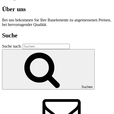
Über uns
Bei uns bekommen Sie Ihre Bauelemente zu angemessenen Preisen,
bei hervorragender Qualität.
Suche
Suche nach:
Suchen