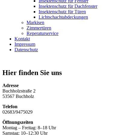
Insektenschutz für Fenster
Insektenschutz für Dachfenster
Insektenschutz für Türen
Lichtschachtabdeckungen
Markisen
Zimmertüren
Reperaturservice
Kontakt
Impressum
Datenschutz
Hier finden Sie uns
Adresse
Buchholzstraße 2
53567 Buchholz
Telefon
02683/9475029
Öffnungszeiten
Montag – Freitag: 8–18 Uhr
Samstag: 10–12:30 Uhr