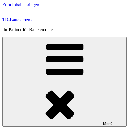
Zum Inhalt springen
TB-Bauelemente
Ihr Partner für Bauelemente
Menü