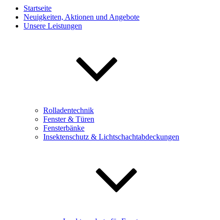
Startseite
Neuigkeiten, Aktionen und Angebote
Unsere Leistungen
Rolladentechnik
Fenster & Türen
Fensterbänke
Insektenschutz & Lichtschachtabdeckungen